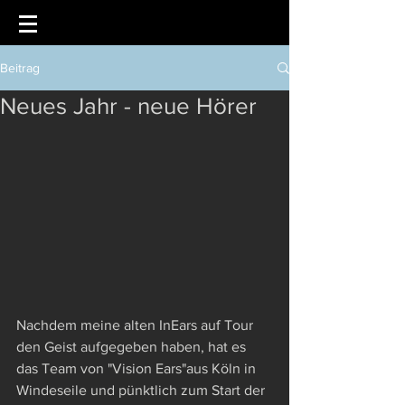
Beitrag
Neues Jahr - neue Hörer
Nachdem meine alten InEars auf Tour 
den Geist aufgegeben haben, hat es 
das Team von "Vision Ears"aus Köln in 
Windeseile und pünktlich zum Start der 