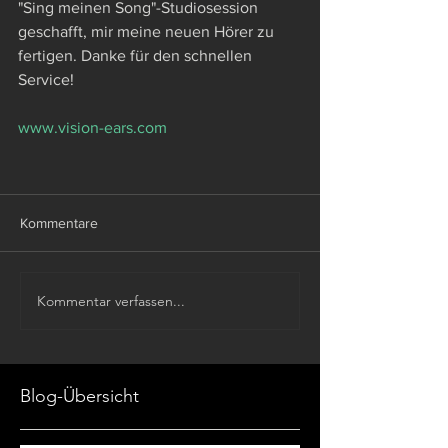
"Sing meinen Song"-Studiosession 
geschafft, mir meine neuen Hörer zu 
fertigen. Danke für den schnellen 
Service!
www.vision-ears.com
Kommentare
Kommentar verfassen...
Blog-Übersicht